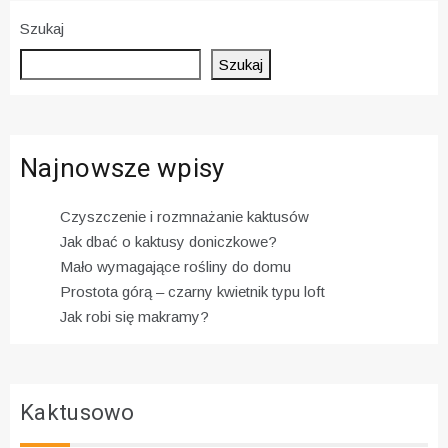
Szukaj
Szukaj
Najnowsze wpisy
Czyszczenie i rozmnażanie kaktusów
Jak dbać o kaktusy doniczkowe?
Mało wymagające rośliny do domu
Prostota górą – czarny kwietnik typu loft
Jak robi się makramy?
Kaktusowo