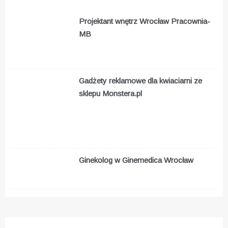
Projektant wnętrz Wrocław Pracownia-
MB
Gadżety reklamowe dla kwiaciarni ze
sklepu Monstera.pl
Ginekolog w Ginemedica Wrocław