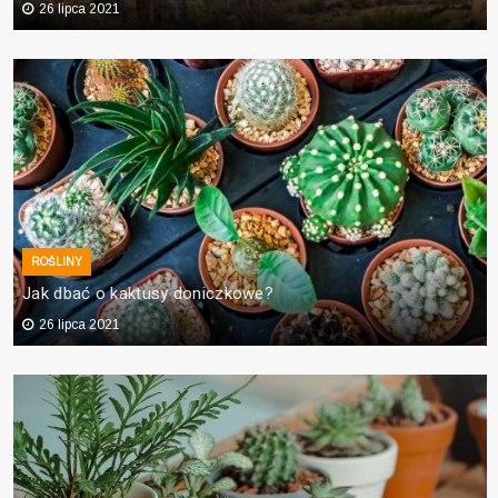
26 lipca 2021
ROŚLINY
Jak dbać o kaktusy doniczkowe?
26 lipca 2021