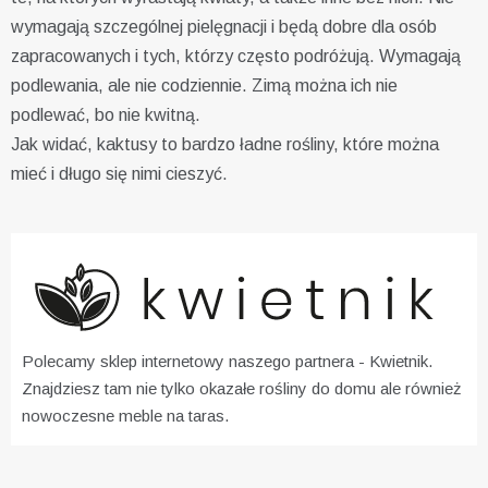
wymagają szczególnej pielęgnacji i będą dobre dla osób
zapracowanych i tych, którzy często podróżują. Wymagają
podlewania, ale nie codziennie. Zimą można ich nie
podlewać, bo nie kwitną.
Jak widać, kaktusy to bardzo ładne rośliny, które można
mieć i długo się nimi cieszyć.
Polecamy sklep internetowy naszego partnera -
Kwietnik
.
Znajdziesz tam nie tylko okazałe rośliny do domu ale również
nowoczesne meble na taras.