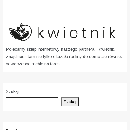
Polecamy sklep internetowy naszego partnera -
Kwietnik
.
Znajdziesz tam nie tylko okazałe rośliny do domu ale również
nowoczesne meble na taras.
Szukaj
Szukaj