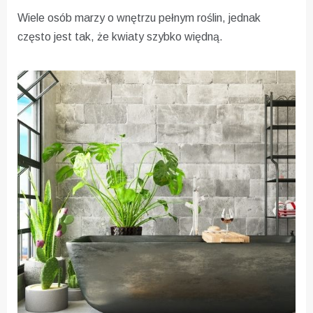
Wiele osób marzy o wnętrzu pełnym roślin, jednak
często jest tak, że kwiaty szybko więdną.