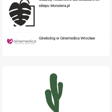
sklepu Monstera.pl
Ginekolog w Ginemedica Wrocław